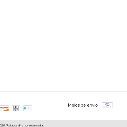
Meios de envio
6. Todos os direitos reservados.