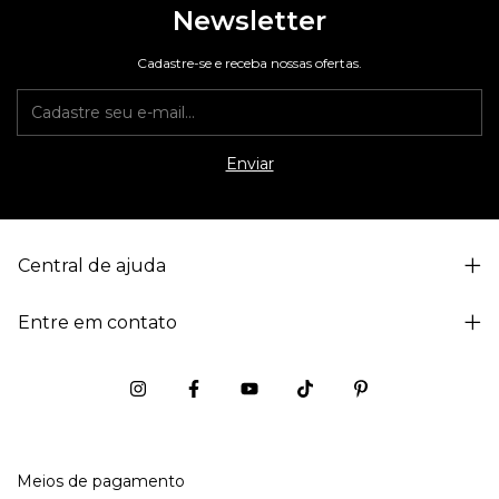
Newsletter
Cadastre-se e receba nossas ofertas.
Central de ajuda
Entre em contato
Meios de pagamento