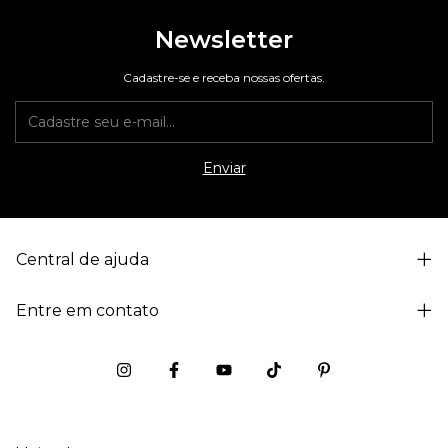
Newsletter
Cadastre-se e receba nossas ofertas.
Central de ajuda
Entre em contato